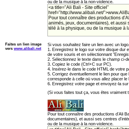
ou de la musique à la non-violence.
Faites un lien image
Si vous souhaitez faire un lien avec un logo
vers
www.alibali.net
1. Enregistrez le logo sur votre disque dur e
de votre souris et en sélectionnant "Enregist
2. Sélectionnez le texte dans le champ ci-
3. Copiez le code (Ctrl+C sur PC).
4. Insérez-le dans le code HTML de votre 
5. Corrigez éventuellement le lien pour que 
corresponde à celle où vous allez placer le l
6. Enregistrez votre page et envoyez-la sur 
(Si vous faites tout ça, vous êtes vraiment 
Pour tout connaître des productions d'Ali Ba
documentaires), et aussi ses centres d'intérê
ou de la musique à la non-violence.